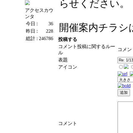
らせください。
アクセスカウ
ンタ
今日 :
36
開催案内チラシ
昨日 :
228
総計 :
246786
投稿する
コメント投稿に関するルー
コメン
ル
表題
アイコン
コメント