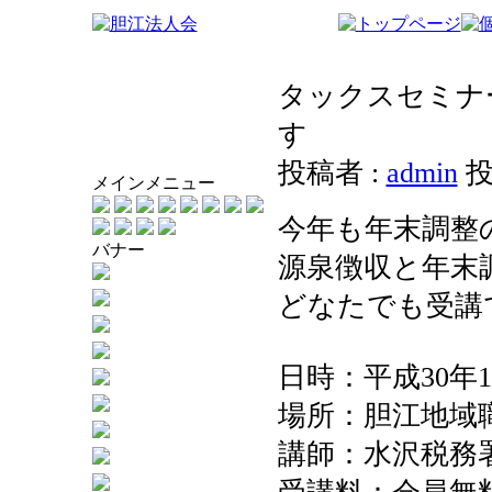
タックスセミナ
す
投稿者 :
admin
投
メインメニュー
今年も年末調整
バナー
源泉徴収と年末
どなたでも受講
日時：平成30年1
場所：胆江地域
講師：水沢税務