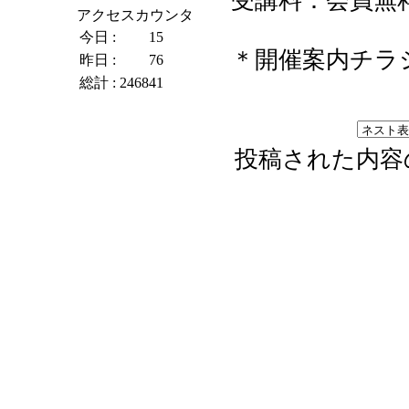
受講料：会員無料
アクセスカウンタ
今日 :
15
＊開催案内チラ
昨日 :
76
総計 :
246841
投稿された内容