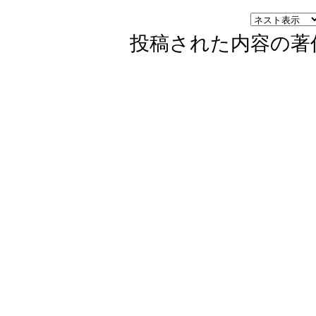
投稿された内容の著