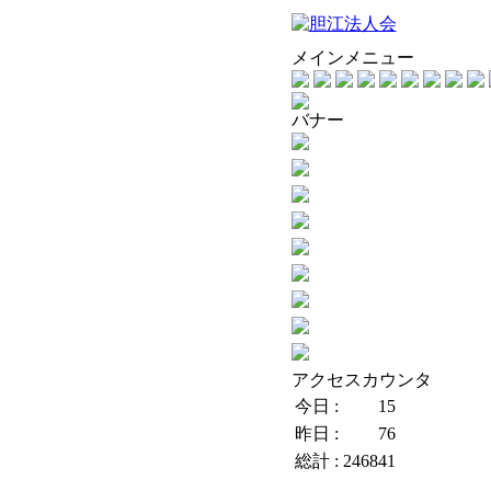
メインメニュー
バナー
アクセスカウンタ
今日 :
15
昨日 :
76
総計 :
246841