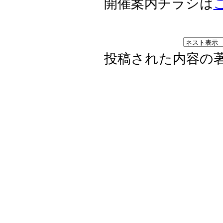
開催案内チラシは
投稿された内容の